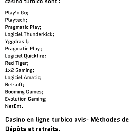
casino turbico sont :
Play’n Go;
Playtech;
Pragmatic Play;
Logiciel Thunderkick;
Yggdrasil;
Pragmatic Play ;
Logiciel Quickfire;
Red Tiger;
1×2 Gaming;
Logiciel Amatic;
Betsoft;
Booming Games;
Evolution Gaming;
NetEnt.
Casino en ligne turbico avis- Méthodes de
Dépôts et retraits.