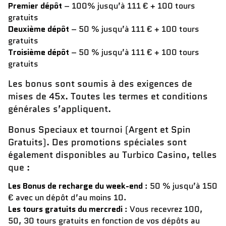
Premier dépôt
– 100% jusqu’à 111 € + 100 tours
gratuits
Deuxième dépôt
– 50 % jusqu’à 111 € + 100 tours
gratuits
Troisième dépôt
– 50 % jusqu’à 111 € + 100 tours
gratuits
Les bonus sont soumis à des exigences de
mises de 45x. Toutes les termes et conditions
générales s’appliquent.
Bonus Speciaux et tournoi (Argent et Spin
Gratuits). Des promotions spéciales sont
également disponibles au Turbico Casino, telles
que :
Les Bonus de recharge du week-end
: 50 % jusqu’à 150
€ avec un dépôt d’au moins 10.
Les tours gratuits du mercredi
: Vous recevrez 100,
50, 30 tours gratuits en fonction de vos dépôts au