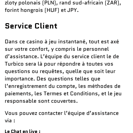
zloty polonais (PLN), rand sud-africain (ZAR),
forint hongrois (HUF) et JPY.
Service Client
Dans ce casino à jeu instantané, tout est axé
sur votre confort, y compris le personnel
d’assistance. L’équipe du service client le de
Turbico sera là pour répondre à toutes vos
questions ou requêtes, quelle que soit leur
importance. Des questions telles que
l’enregistrement du compte, les méthodes de
paiements, les Termes et Conditions, et le jeu
responsable sont couvertes.
Vous pouvez contacter l’équipe d’assistance
via :
Le Chat en live ;