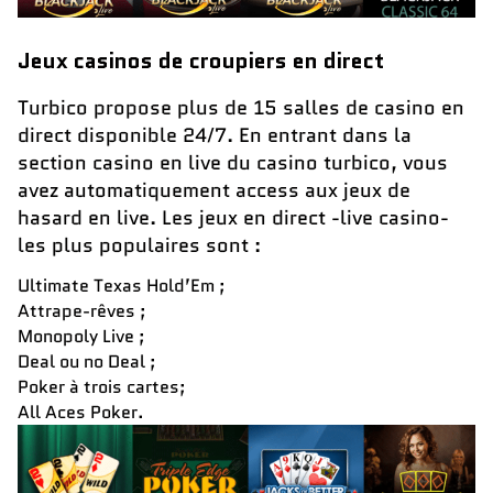
Jeux casinos de croupiers en direct
Turbico propose plus de 15 salles de casino en
direct disponible 24/7. En entrant dans la
section casino en live du casino turbico, vous
avez automatiquement access aux jeux de
hasard en live. Les jeux en direct -live casino-
les plus populaires sont :
Ultimate Texas Hold’Em ;
Attrape-rêves ;
Monopoly Live ;
Deal ou no Deal ;
Poker à trois cartes;
All Aces Poker.