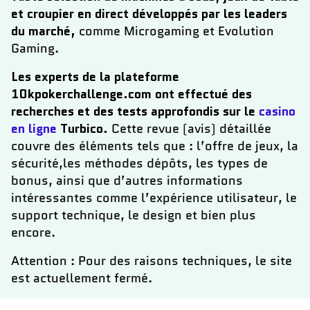
et croupier en direct développés par les leaders
du marché,
comme Microgaming et Evolution
Gaming.
Les experts de la plateforme
10kpokerchallenge.com ont effectué des
recherches et des tests approfondis sur le
casino
en ligne
Turbico.
Cette revue (avis) détaillée
couvre des éléments tels que : l’offre de jeux, la
sécurité,les méthodes dépôts, les types de
bonus, ainsi que d’autres informations
intéressantes comme l’expérience utilisateur, le
support technique, le design et bien plus
encore.
Attention : Pour des raisons techniques, le site
est actuellement fermé.