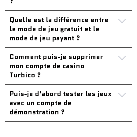
?
Quelle est la différence entre
le mode de jeu gratuit et le
mode de jeu payant ?
Comment puis-je supprimer
mon compte de casino
Turbico ?
Puis-je d’abord tester les jeux
avec un compte de
démonstration ?