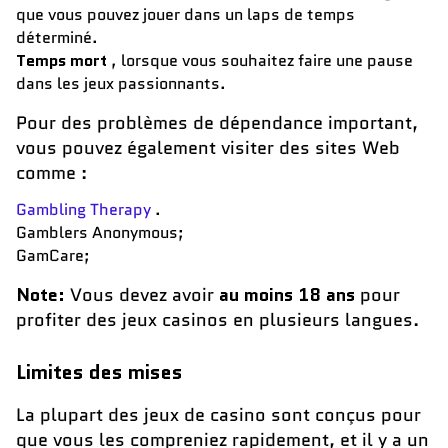
que vous pouvez jouer dans un laps de temps
déterminé.
Temps mort
, lorsque vous souhaitez faire une pause
dans les jeux passionnants.
Pour des problèmes de dépendance important,
vous pouvez également visiter des sites Web
comme :
Gambling Therapy
.
Gamblers Anonymous;
GamCare;
Note:
Vous devez avoir
au moins 18 ans
pour
profiter des jeux casinos en plusieurs langues.
Limites des mises
La plupart des jeux de casino sont conçus pour
que vous les compreniez rapidement, et il y a un