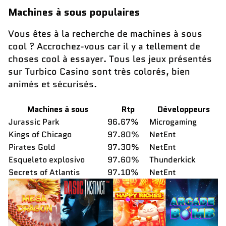
Machines à sous populaires
Vous êtes à la recherche de machines à sous
cool ? Accrochez-vous car il y a tellement de
choses cool à essayer. Tous les jeux présentés
sur Turbico Casino sont très colorés, bien
animés et sécurisés.
Machines à sous
Rtp
Développeurs
Jurassic Park
96.67%
Microgaming
Kings of Chicago
97.80%
NetEnt
Pirates Gold
97.30%
NetEnt
Esqueleto explosivo
97.60%
Thunderkick
Secrets of Atlantis
97.10%
NetEnt