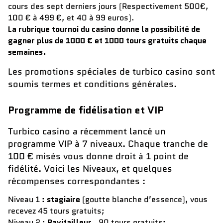
cours des sept derniers jours (Respectivement 500€,
100 € à 499 €, et 40 à 99 euros).
La rubrique tournoi du casino donne la possibilité de
gagner plus de 1000 € et 1000 tours gratuits chaque
semaines.
Les promotions spéciales de turbico casino sont
soumis termes et conditions générales.
Programme de fidélisation et VIP
Turbico casino a récemment lancé un
programme VIP à 7 niveaux. Chaque tranche de
100 € misés vous donne droit à 1 point de
fidélité. Voici les Niveaux, et quelques
récompenses correspondantes :
Niveau 1 :
stagiaire
(goutte blanche d’essence), vous
recevez 45 tours gratuits;
Niveau 2 :
Ravitailleur
, 90 tours gratuits;