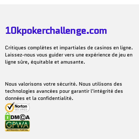
10kpokerchallenge.com
Critiques complètes et impartiales de casinos en ligne.
Laissez-nous vous guider vers une expérience de jeu en
ligne sûre, équitable et amusante.
Nous valorisons votre sécurité. Nous utilisons des
technologies avancées pour garantir l'intégrité des
données et la confidentialité.