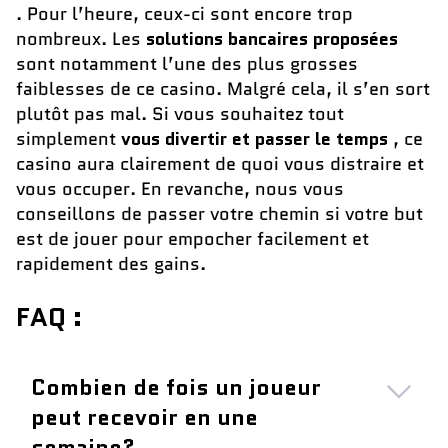
. Pour l’heure, ceux-ci sont encore trop
nombreux. Les
solutions bancaires proposées
sont notamment l’une des plus grosses
faiblesses de ce casino. Malgré cela, il s’en sort
plutôt pas mal. Si vous souhaitez tout
simplement
vous divertir et passer le temps
, ce
casino aura clairement de quoi vous distraire et
vous occuper. En revanche, nous vous
conseillons de passer votre chemin si votre but
est de jouer pour empocher facilement et
rapidement des gains.
FAQ :
Combien de fois un joueur
peut recevoir en une
semaine?