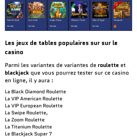
Les jeux de tables populaires sur
sur le
casino
Parmi les variantes de variantes de
roulette
et
blackjack
que vous pourrez tester sur ce casino
en ligne, il y aura :
La Black Diamond Roulette
La VIP American Roulette
La VIP European Roulette
La Swipe Roulette,
La Zoom Roulette
La Titanium Roulette
Le Blackjack Super 7