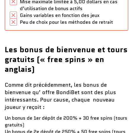
Mise maximale limitée à 5,00 dollars en cas
d’utilisation de bonus actifs
Gains variables en fonction des jeux
Peu de choix pour les méthodes de retrait
Les bonus de bienvenue et tours
gratuits (« free spins » en
anglais)
Comme dit précédemment, les bonus de
bienvenue qu’ offre BondiBet sont des plus
intéressants. Pour cause, chaque nouveau
joueur y reçoit :
Un bonus de 1er dépôt de 200% + 30 free spins (tours
gratuits)
Un bonus de 2e dépôt de 250% + 50 free spins (tours