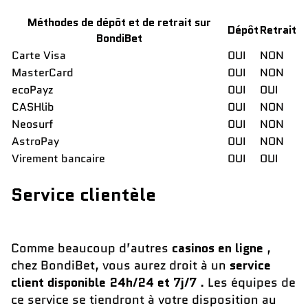
Méthodes de dépôt et de retrait sur
Dépôt
Retrait
BondiBet
Carte Visa
OUI
NON
MasterCard
OUI
NON
ecoPayz
OUI
OUI
CASHlib
OUI
NON
Neosurf
OUI
NON
AstroPay
OUI
NON
Virement bancaire
OUI
OUI
Service clientèle
Comme beaucoup d’autres
casinos en ligne
,
chez BondiBet, vous aurez droit à un
service
client disponible 24h/24 et 7j/7
. Les équipes de
ce service se tiendront à votre disposition au