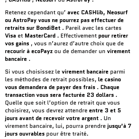
Retenez cependant qu’
avec CASHlib, Neosurf
ou AstroPay vous ne pourrez pas effectuer de
retraits sur BondiBet
. Pareil avec les cartes
Visa
et
MasterCard
. Effectivement
pour retirer
vos gains
, vous n’aurez d’autre choix que de
recourir à ecoPayz
ou de demander un
virement
bancaire
.
Si vous choisissez le
virement bancaire
parmi
les méthodes de retrait possibles,
le casino
vous demandera de payer des frais
.
Chaque
transaction vous sera facturée 23 dollars
.
Quelle que soit l’option de retrait que vous
choisirez, vous devrez attendre
entre 3 et 5
jours avant de recevoir votre argent
. Un
virement bancaire, lui, pourra prendre
jusqu’à 7
jours ouvrables
pour être traité.