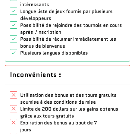
intéressants
Longue liste de jeux fournis par plusieurs
développeurs
Possibilité de rejoindre des tournois en cours
après l’inscription
Possibilité de réclamer immédiatement les
bonus de bienvenue
Plusieurs langues disponibles
Inconvénients :
Utilisation des bonus et des tours gratuits
soumise à des conditions de mise
Limite de 200 dollars sur les gains obtenus
grâce aux tours gratuits
Expiration des bonus au bout de 7
jours