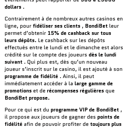
dollars
.
Contrairement à de nombreux autres casinos en
ligne, pour
fidéliser ses clients
,
BondiBet
leur
permet d’obtenir
15% de cashback sur tous
leurs dépôts.
Le cashback sur les dépôts
effectués entre le lundi et le dimanche est alors
crédité sur le compte des joueurs
dès le lundi
suivant
. Qui plus est, dès qu’un nouveau
joueur s’inscrit sur le casino, il est ajouté à son
programme de fidélité
. Ainsi, il peut
immédiatement accéder à la
large gamme de
promotions
et de
récompenses régulières
que
BondiBet propose.
Pour ce qui est du
programme VIP de BondiBet
,
il propose aux joueurs de gagner des
points de
fidélité
afin de pouvoir profiter de
toujours plus