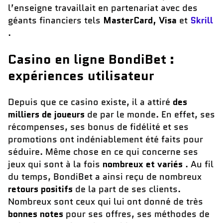
l’enseigne travaillait en partenariat avec des
géants financiers tels
MasterCard, Visa
et
Skrill
.
Casino en ligne BondiBet :
expériences utilisateur
Depuis que ce casino existe, il a attiré
des
milliers de joueurs
de par le monde. En effet, ses
récompenses, ses bonus de fidélité et ses
promotions ont indéniablement été faits pour
séduire. Même chose en ce qui concerne ses
jeux qui sont à la fois
nombreux et variés
. Au fil
du temps, BondiBet a ainsi reçu de nombreux
retours positifs
de la part de ses clients.
Nombreux sont ceux qui lui ont donné de très
bonnes notes
pour ses offres, ses méthodes de