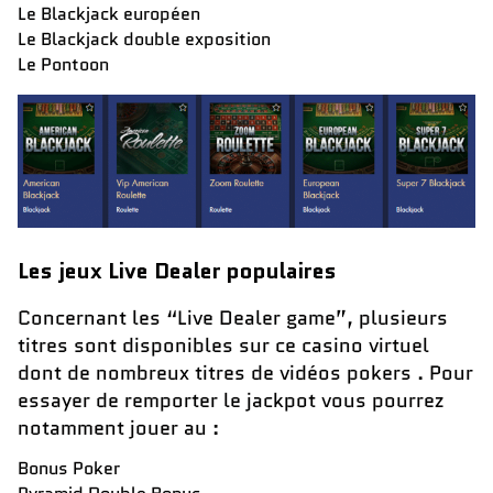
Le Blackjack européen
Le Blackjack double exposition
Le Pontoon
Les jeux Live Dealer populaires
Concernant les “Live Dealer game”, plusieurs
titres sont disponibles sur ce casino virtuel
dont de nombreux titres de vidéos pokers . Pour
essayer de remporter le jackpot vous pourrez
notamment jouer au :
Bonus Poker