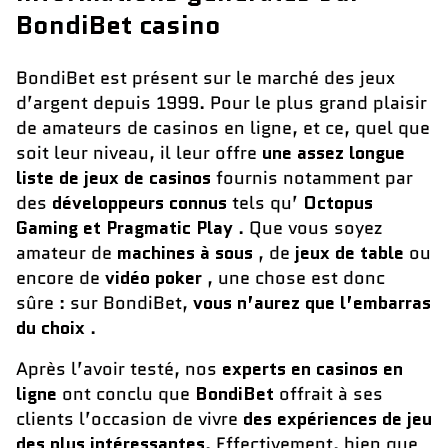
BondiBet casino
BondiBet est présent sur le marché des jeux
d’argent depuis 1999. Pour le plus grand plaisir
de amateurs de casinos en ligne, et ce, quel que
soit leur niveau, il leur offre
une assez longue
liste de jeux de casinos
fournis notamment par
des
développeurs connus
tels qu’
Octopus
Gaming et Pragmatic Play
. Que vous soyez
amateur de
machines à sous
, de
jeux de table
ou
encore de
vidéo poker
, une chose est donc
sûre : sur BondiBet,
vous n’aurez que l’embarras
du choix
.
Après l’avoir testé, nos
experts en casinos en
ligne
ont conclu que
BondiBet
offrait à ses
clients l’occasion de vivre
des expériences de jeu
des plus intéressantes
. Effectivement, bien que