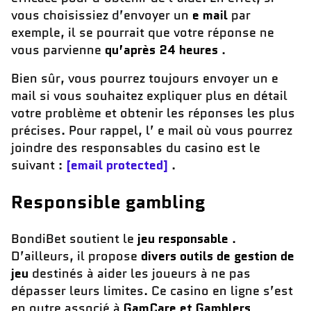
vous choisissiez d’envoyer un
e mail
par
exemple, il se pourrait que votre réponse ne
vous parvienne
qu’après 24 heures
.
Bien sûr, vous pourrez toujours envoyer un e
mail si vous souhaitez expliquer plus en détail
votre problème et obtenir les réponses les plus
précises. Pour rappel, l’ e mail où vous pourrez
joindre des responsables du casino est le
suivant :
[email protected]
.
Responsible gambling
BondiBet soutient le
jeu responsable
.
D’ailleurs, il propose
divers outils de gestion de
jeu
destinés à aider les joueurs à ne pas
dépasser leurs limites. Ce casino en ligne s’est
en outre associé à
GamCare et Gamblers